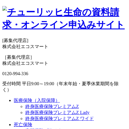
[募集代理店]
株式会社エコスマート
［募集代理店］
株式会社エコスマート
0120-994-336
受付時間 平日9:00～19:00（年末年始・夏季休業期間を除
く）
医療保険（入院保障）
終身医療保険プレミアムZ
終身医療保険プレミアムZ Lady
終身医療保険プレミアムZ ワイド
死亡保険