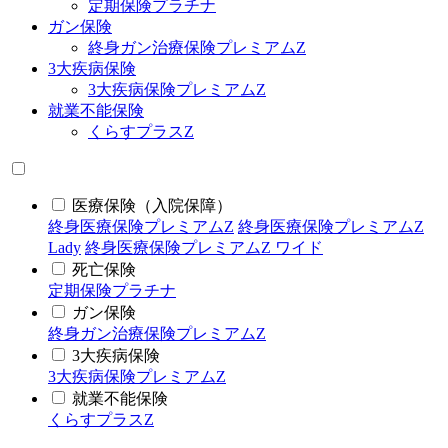
定期保険プラチナ
ガン保険
終身ガン治療保険プレミアムZ
3大疾病保険
3大疾病保険プレミアムZ
就業不能保険
くらすプラスZ
医療保険（入院保障）
終身医療保険プレミアムZ
終身医療保険プレミアムZ
Lady
終身医療保険プレミアムZ ワイド
死亡保険
定期保険プラチナ
ガン保険
終身ガン治療保険プレミアムZ
3大疾病保険
3大疾病保険プレミアムZ
就業不能保険
くらすプラスZ