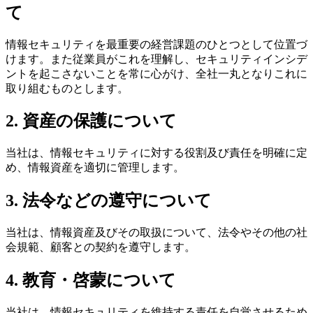
て
情報セキュリティを最重要の経営課題のひとつとして位置づ
けます。また従業員がこれを理解し、セキュリティインシデ
ントを起こさないことを常に心がけ、全社一丸となりこれに
取り組むものとします。
2. 資産の保護について
当社は、情報セキュリティに対する役割及び責任を明確に定
め、情報資産を適切に管理します。
3. 法令などの遵守について
当社は、情報資産及びその取扱について、法令やその他の社
会規範、顧客との契約を遵守します。
4. 教育・啓蒙について
当社は、情報セキュリティを維持する責任を自覚させるため