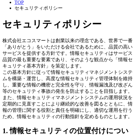
TOP
セキュリティポリシー
セキュリティポリシー
株式会社エコスマートは創業以来の理念である、世界で一番
「ありがとう」をいただける会社であるために、品質の高い
サービスを提供する方針です。情報セキュリティはサービス
品質の最も重要な要素であり、そのような観点から「情報セ
キュリティ基本方針」を策定します。
この基本方針に従って情報セキュリティマネジメントシステ
ムを構築・運営し、高度な情報セキュリティ管理体制を維持
し、重要な情報の機密と完全性を守り、情報漏洩及び改ざん
等のセキュリティ事故の発生を防止することを目指します。
また、情報セキュリティマネジメントシステムの運用状況を
定期的に見直すことにより継続的な改善を図るとともに、情
報の管理に関する役割と責任を明確にし、適切な運用を行う
ため、情報セキュリティの行動指針を定めるものとします。
1. 情報セキュリティの位置付けについ