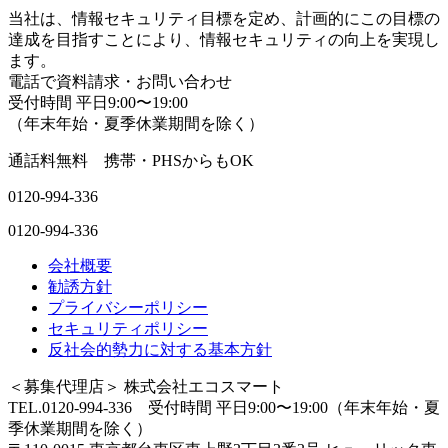
当社は、情報セキュリティ目標を定め、計画的にこの目標の
達成を目指すことにより、情報セキュリティの向上を実現し
ます。
電話で資料請求・お問い合わせ
受付時間 平日9:00〜19:00
（年末年始・夏季休業期間を除く）
通話料無料 携帯・PHSからもOK
0120-994-336
0120-994-336
会社概要
勧誘方針
プライバシーポリシー
セキュリティポリシー
反社会的勢力に対する基本方針
＜募集代理店＞ 株式会社エコスマート
TEL.0120-994-336 受付時間 平日9:00〜19:00（年末年始・夏
季休業期間を除く）