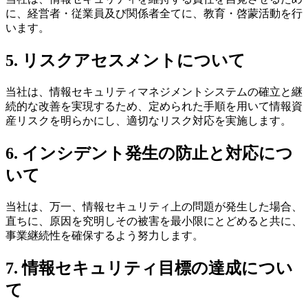
に、経営者・従業員及び関係者全てに、教育・啓蒙活動を行
います。
5. リスクアセスメントについて
当社は、情報セキュリティマネジメントシステムの確立と継
続的な改善を実現するため、定められた手順を用いて情報資
産リスクを明らかにし、適切なリスク対応を実施します。
6. インシデント発生の防止と対応につ
いて
当社は、万一、情報セキュリティ上の問題が発生した場合、
直ちに、原因を究明しその被害を最小限にとどめると共に、
事業継続性を確保するよう努力します。
7. 情報セキュリティ目標の達成につい
て